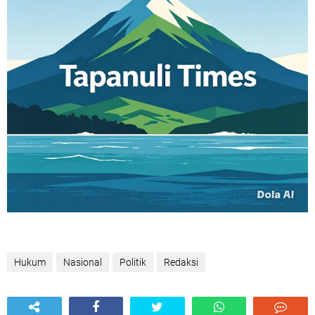
Hukum
Nasional
Politik
Redaksi