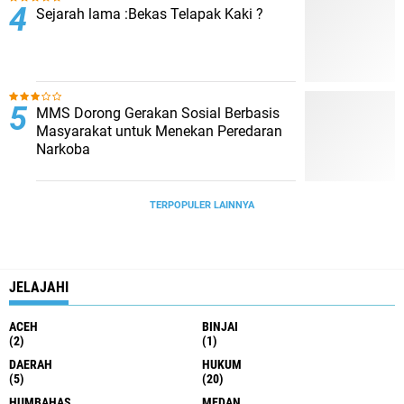
Sejarah lama :Bekas Telapak Kaki ?
MMS Dorong Gerakan Sosial Berbasis
Masyarakat untuk Menekan Peredaran
Narkoba
TERPOPULER LAINNYA
JELAJAHI
ACEH
BINJAI
(2)
(1)
DAERAH
HUKUM
(5)
(20)
HUMBAHAS
MEDAN