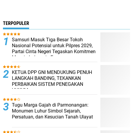
TERPOPULER
Samsuri Masuk Tiga Besar Tokoh
Nasional Potensial untuk Pilpres 2029,
Partai Cinta Negeri Tegaskan Komitmen
Menuju Indonesia Emas
KETUA DPP GNI MENDUKUNG PENUH
LANGKAH BANDING, TEKANKAN
PERBAIKAN SISTEM PENEGAKAN
HUKUM
Tugu Marga Gajah di Parmonangan:
Monumen Luhur Simbol Sejarah,
Persatuan, dan Kesucian Tanah Ulayat