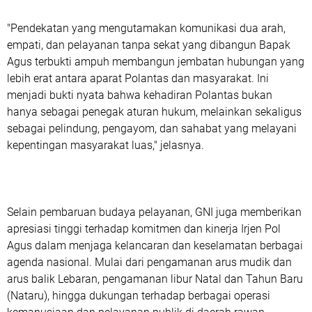
"Pendekatan yang mengutamakan komunikasi dua arah,
empati, dan pelayanan tanpa sekat yang dibangun Bapak
Agus terbukti ampuh membangun jembatan hubungan yang
lebih erat antara aparat Polantas dan masyarakat. Ini
menjadi bukti nyata bahwa kehadiran Polantas bukan
hanya sebagai penegak aturan hukum, melainkan sekaligus
sebagai pelindung, pengayom, dan sahabat yang melayani
kepentingan masyarakat luas," jelasnya.
Selain pembaruan budaya pelayanan, GNI juga memberikan
apresiasi tinggi terhadap komitmen dan kinerja Irjen Pol
Agus dalam menjaga kelancaran dan keselamatan berbagai
agenda nasional. Mulai dari pengamanan arus mudik dan
arus balik Lebaran, pengamanan libur Natal dan Tahun Baru
(Nataru), hingga dukungan terhadap berbagai operasi