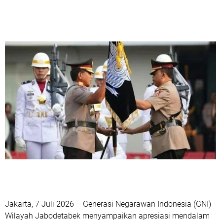
Jakarta, 7 Juli 2026 – Generasi Negarawan Indonesia (GNI)
Wilayah Jabodetabek menyampaikan apresiasi mendalam