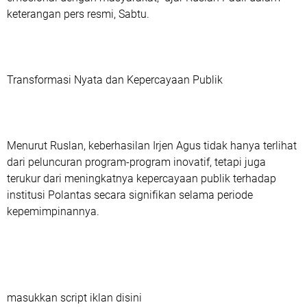
keterangan pers resmi, Sabtu.
Transformasi Nyata dan Kepercayaan Publik
Menurut Ruslan, keberhasilan Irjen Agus tidak hanya terlihat
dari peluncuran program-program inovatif, tetapi juga
terukur dari meningkatnya kepercayaan publik terhadap
institusi Polantas secara signifikan selama periode
kepemimpinannya.
masukkan script iklan disini