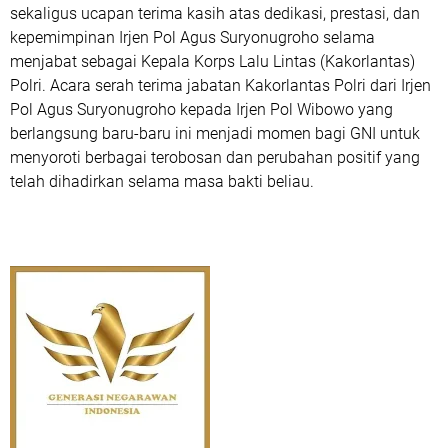
sekaligus ucapan terima kasih atas dedikasi, prestasi, dan
kepemimpinan Irjen Pol Agus Suryonugroho selama
menjabat sebagai Kepala Korps Lalu Lintas (Kakorlantas)
Polri. Acara serah terima jabatan Kakorlantas Polri dari Irjen
Pol Agus Suryonugroho kepada Irjen Pol Wibowo yang
berlangsung baru-baru ini menjadi momen bagi GNI untuk
menyoroti berbagai terobosan dan perubahan positif yang
telah dihadirkan selama masa bakti beliau.