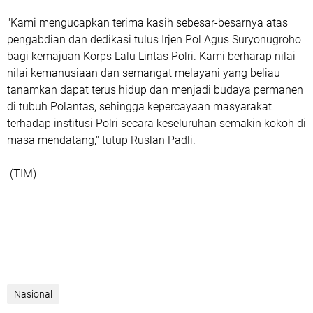
"Kami mengucapkan terima kasih sebesar-besarnya atas
pengabdian dan dedikasi tulus Irjen Pol Agus Suryonugroho
bagi kemajuan Korps Lalu Lintas Polri. Kami berharap nilai-
nilai kemanusiaan dan semangat melayani yang beliau
tanamkan dapat terus hidup dan menjadi budaya permanen
di tubuh Polantas, sehingga kepercayaan masyarakat
terhadap institusi Polri secara keseluruhan semakin kokoh di
masa mendatang," tutup Ruslan Padli.
(TIM)
Nasional